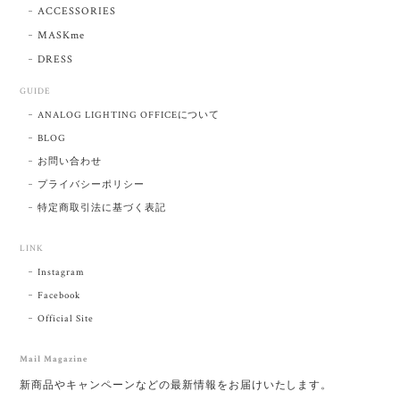
ACCESSORIES
MASKme
DRESS
GUIDE
ANALOG LIGHTING OFFICEについて
BLOG
お問い合わせ
プライバシーポリシー
特定商取引法に基づく表記
LINK
Instagram
Facebook
Official Site
Mail Magazine
新商品やキャンペーンなどの最新情報をお届けいたします。