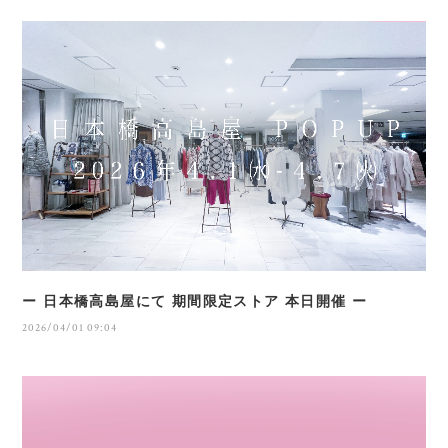
ー 日本橋高島屋にて 期間限定ストア 本日開催 ー
2026/04/01 09:04