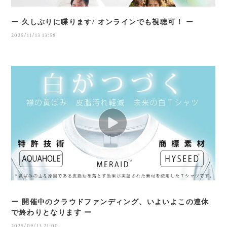
ー 久しぶりに喋ります/ オンラインでも視聴可！ ー
2025/11/13 13:58
ー 開催中のクラウドファンディング、いよいよこの連休
で終わりとなります ー
2025/09/13 21:00