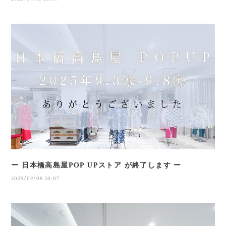
ー 日本橋高島屋POP UPストア が終了します ー
2025/09/08 20:07