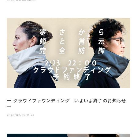
2026/03/08 08:44
ー クラウドファウンディング いよいよ終了のお知らせ
ー
2026/02/22 11:44