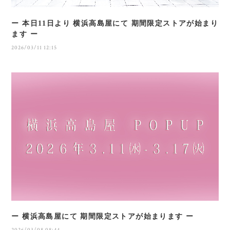
ー 本日11日より 横浜高島屋にて 期間限定ストアが始まり
ます ー
2026/03/11 12:15
ー 横浜高島屋にて 期間限定ストアが始まります ー