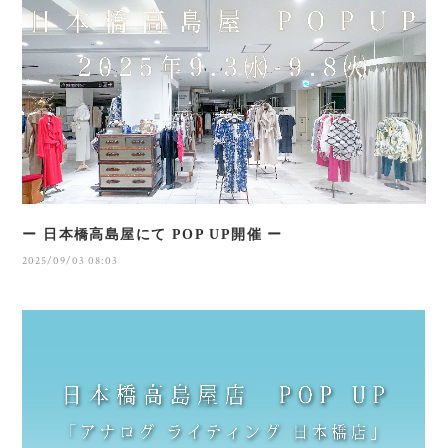
ー 日本橋高島屋にて POP UP開催 ー
2025/09/03 08:03