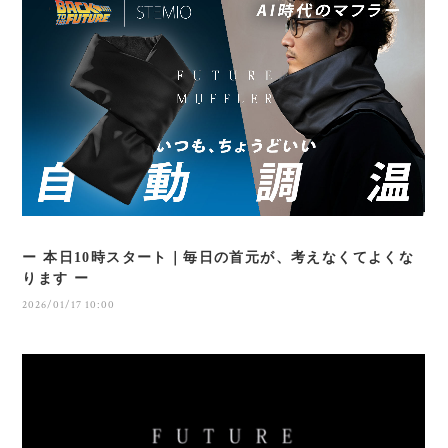
ー 本日10時スタート｜毎日の首元が、考えなくてよくな
ります ー
2026/01/17 10:00