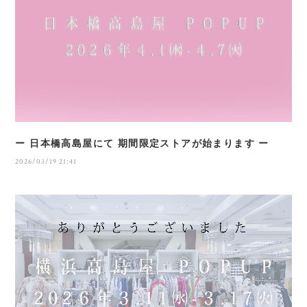
ー 日本橋高島屋にて 期間限定ストアが始まります ー
2026/03/19 21:41