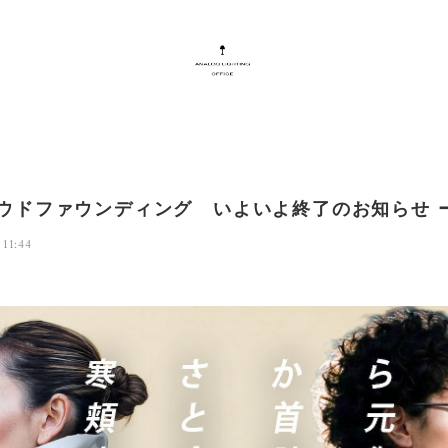
ラウドファウンディング いよいよ終了のお知らせ 
 11:44