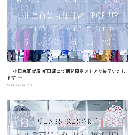
ー 小田急百貨店 町田店にて期間限定ストアが終了いたし
ます ー
2024/06/10 12:15