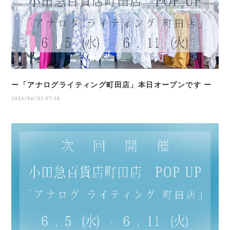
ー「アナログライティング町田店」本日オープンです ー
2024/06/05 07:58