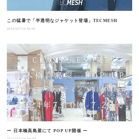
この猛暑で「半透明なジャケット登場」TECMESH
2024/07/12 19:54
ー 日本橋高島屋にて POP UP開催 ー