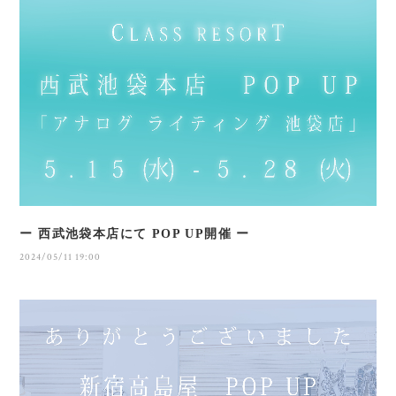
ー 西武池袋本店にて POP UP開催 ー
2024/05/11 19:00