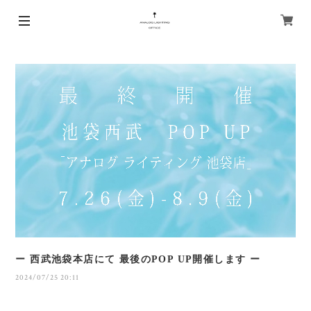
ー 西武池袋本店にて 最後のPOP UP開催します ー
2024/07/25 20:11