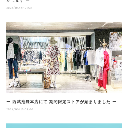
たします ー
2024/05/27 21:28
ー 西武池袋本店にて 期間限定ストアが始まりました ー
2024/05/15 08:00