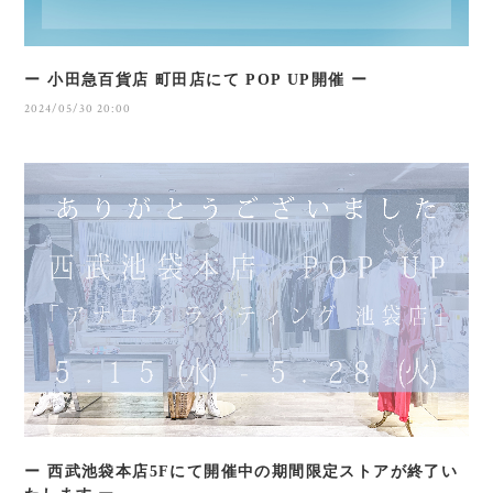
ー 小田急百貨店 町田店にて POP UP開催 ー
2024/05/30 20:00
ー 西武池袋本店5Fにて開催中の期間限定ストアが終了い