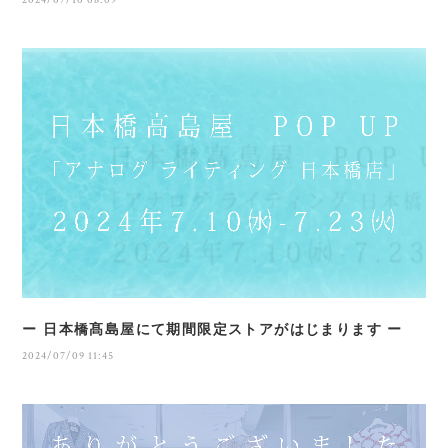
2024/07/10 08:09
ー 日本橋髙島屋にて期間限定ストアがはじまります ー
2024/07/09 11:45