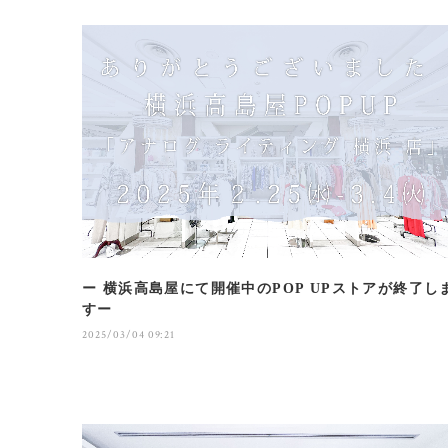
ー 横浜高島屋にて開催中のPOP UPストアが終了し
すー
2025/03/04 09:21