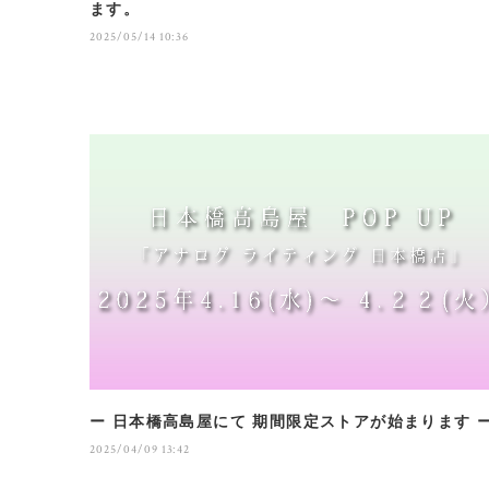
ます。
2025/05/14 10:36
ー 日本橋高島屋にて 期間限定ストアが始まります 
2025/04/09 13:42