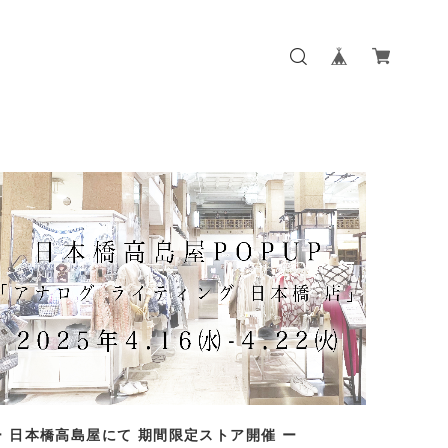
ー 日本橋高島屋にて 期間限定ストア開催 ー