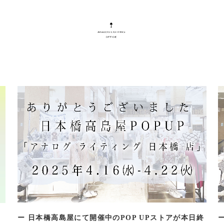
り
ー 日本橋高島屋にて開催中のPOP UPストアが本日終