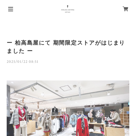
ー 柏高島屋にて 期間限定ストアがはじまり
ました ー
2025/01/22 08:51