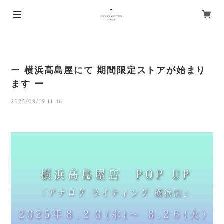
ー 横浜高島屋にて 期間限定ストアが始まり
ます ー
2025/08/19 11:46