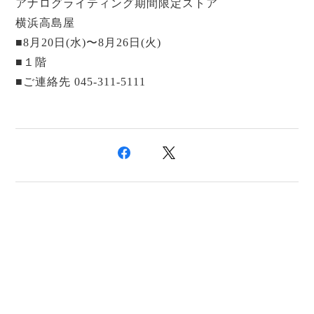
アナログライティング
期間限定ストア
横浜高島屋
■8月20日(水)〜8月26日(火)
■１階
■ご連絡先 045-311-5111