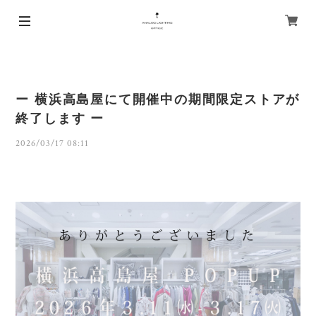
ー 横浜高島屋にて開催中の期間限定ストアが
終了します ー
2026/03/17 08:11