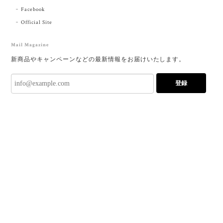
Facebook
Official Site
Mail Magazine
新商品やキャンペーンなどの最新情報をお届けいたします。
登録
プライバシーポリシー
特定商取引法に基づく表記