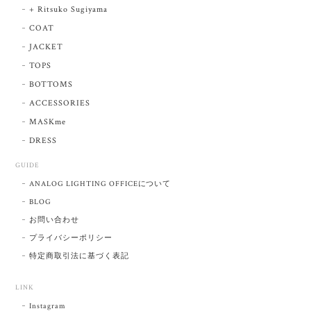
+ Ritsuko Sugiyama
COAT
JACKET
TOPS
BOTTOMS
ACCESSORIES
MASKme
DRESS
GUIDE
ANALOG LIGHTING OFFICEについて
BLOG
お問い合わせ
プライバシーポリシー
特定商取引法に基づく表記
LINK
Instagram