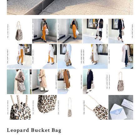
Leopard Bucket Bag