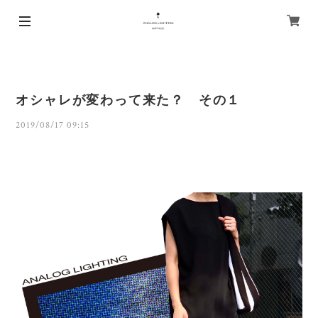
オシャレが変わって来た？ その１
2019/08/17 09:15