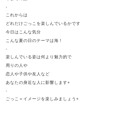
-
これからは
どれだけごっこを楽しんでいるかです
今日はこんな気分
こんな夏の日のテーマは海！
-
楽しんでいる姿は何より魅力的で
周りの人や
恋人や子供や友人など
あなたの身近な人に影響します+
-
ごっこ＝イメージを楽しみましょう+