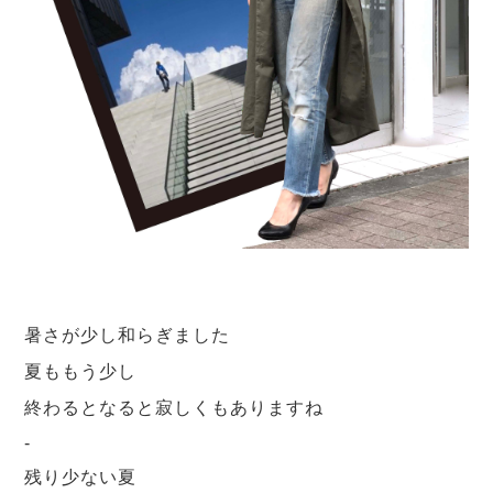
暑さが少し和らぎました
夏ももう少し
終わるとなると寂しくもありますね
-
残り少ない夏