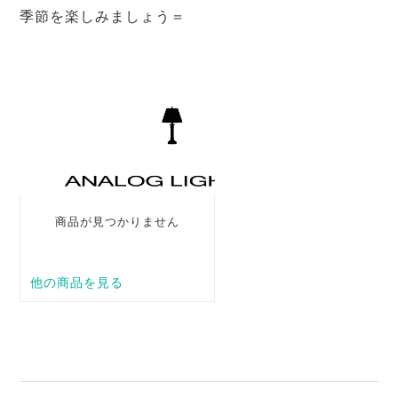
季節を楽しみましょう＝