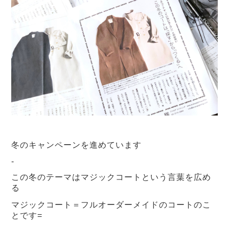
冬のキャンペーンを進めています
-
この冬のテーマはマジックコートという言葉を広め
る
マジックコート＝フルオーダーメイドのコートのこ
とです=