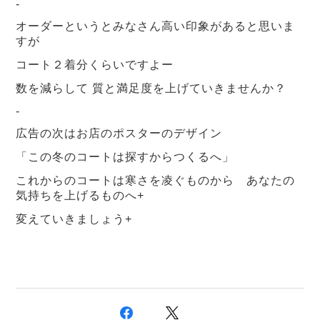
-
オーダーというとみなさん高い印象があると思いま
すが
コート２着分くらいですよー
数を減らして 質と満足度を上げていきませんか？
-
広告の次はお店のポスターのデザイン
「この冬のコートは探すからつくるへ」
これからのコートは寒さを凌ぐものから あなたの
気持ちを上げるものへ+
変えていきましょう+