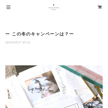
ー この冬のキャンペーンは？ー
2019/09/17 09:23