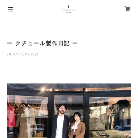
ー クチュール製作日記 ー
2019/11/29 08:53