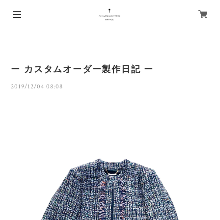
ー カスタムオーダー製作日記 ー
2019/12/04 08:08