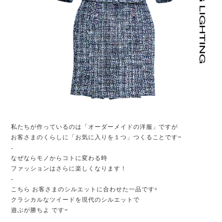
私たちが作っているのは「オーダーメイドの洋服」ですが
お客さまのくらしに「お気に入りを１つ」つくることです=
-
なぜならモノからコトに変わる時
ファッションはさらに楽しくなります！
-
こちら お客さまのシルエットに合わせた一品です+
クラシカルなツイードを現代のシルエットで
遊ぶが勝ちよ です=