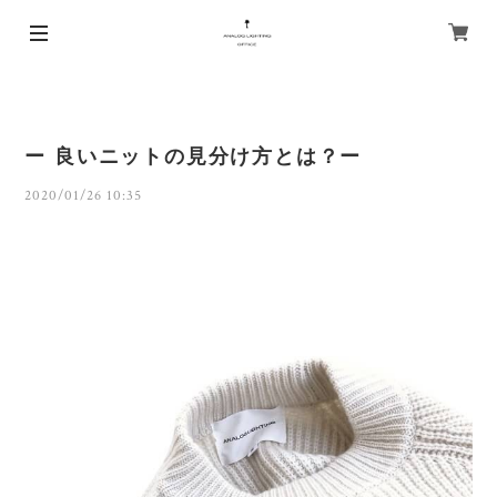
ー 良いニットの見分け方とは？ー
2020/01/26 10:35