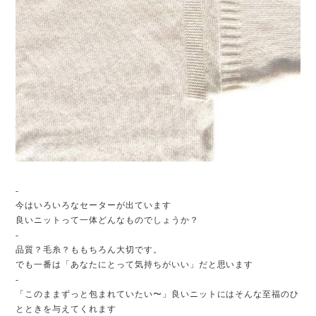
-
今はいろいろなセーターが出ています
良いニットって一体どんなものでしょうか？
-
品質？毛糸？ももちろん大切です。
でも一番は「あなたにとって気持ちがいい」だと思います
-
「このままずっと包まれていたい〜」良いニットにはそんな至福のひ
とときを与えてくれます