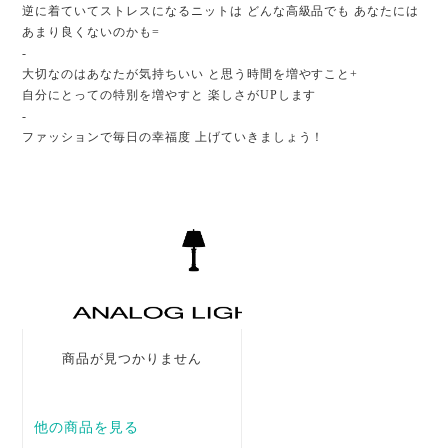
逆に着ていてストレスになるニットは どんな高級品でも あなたには
あまり良くないのかも=
-
大切なのはあなたが気持ちいい と思う時間を増やすこと+
自分にとっての特別を増やすと 楽しさがUPします
-
ファッションで毎日の幸福度 上げていきましょう！