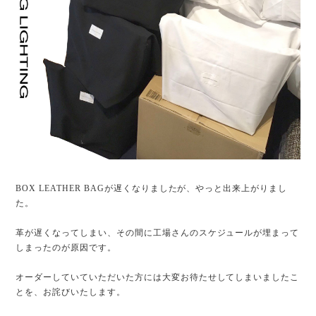
BOX LEATHER BAGが遅くなりましたが、やっと出来上がりまし
た。
革が遅くなってしまい、その間に工場さんのスケジュールが埋まって
しまったのが原因です。
オーダーしていていただいた方には大変お待たせしてしまいましたこ
とを、お詫びいたします。