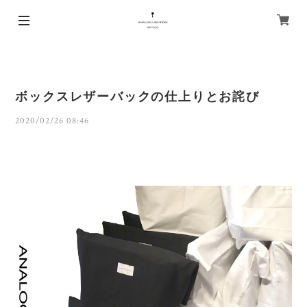
ボックスレザーバックの仕上りとお詫び
2020/02/26 08:46