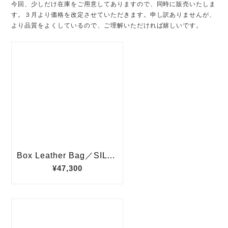
今回、少しだけ在庫をご用意してありますので、同時に販売いたしま
す。３月より価格を改定させていただきます。申し訳ありませんが、
より品質をよくしているので、ご理解いただければ嬉しいです。