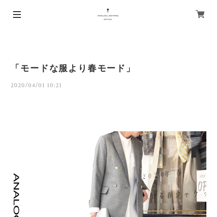
「モードな服より春モード」
2020/04/01 10:21