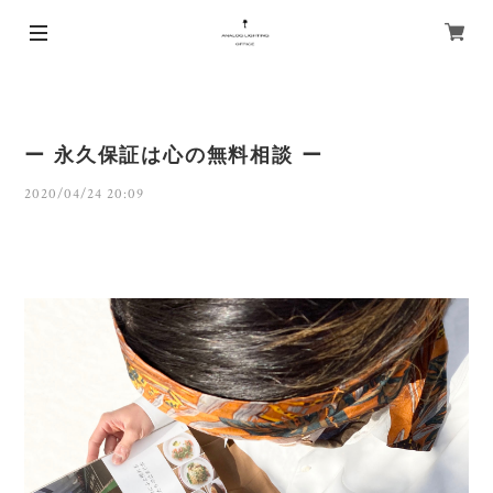
ー 永久保証は心の無料相談 ー
2020/04/24 20:09