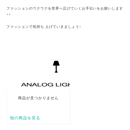
ファッションのワクワクを世界へ広げていくお手伝いをお願いします
++
ファッションで気持ち 上げていきましょう↑