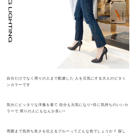
自分だけでなく周りの人まで配慮した 人を元気にする大人のビタミ
ンカラーです
気分にピッタリな洋服を着て 自分も元気になり+目に気持ちのいいカ
ラーで 周りの人にもなんか良い+
周囲まで気持ち良さを伝えるブルーってどんな色でしょうか？ 探し