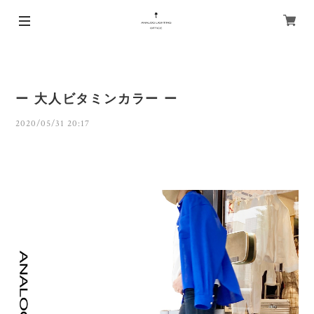
ー 大人ビタミンカラー ー
2020/05/31 20:17