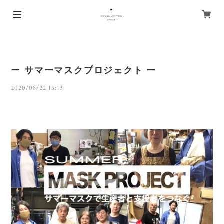
ー サマーマスクプロジェクト ー
2020/08/22 13:13