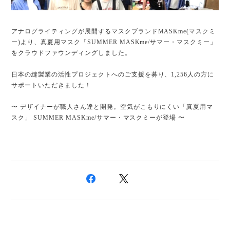
アナログライティングが展開するマスクブランドMASKme(マスクミ
ー)より、真夏用マスク「SUMMER MASKme/サマー・マスクミー」
をクラウドファウンディングしました。
日本の縫製業の活性プロジェクトへのご支援を募り、1,256人の方に
サポートいただきました！
〜 デザイナーが職人さん達と開発。空気がこもりにくい「真夏用マ
スク」 SUMMER MASKme/サマー・マスクミーが登場 〜