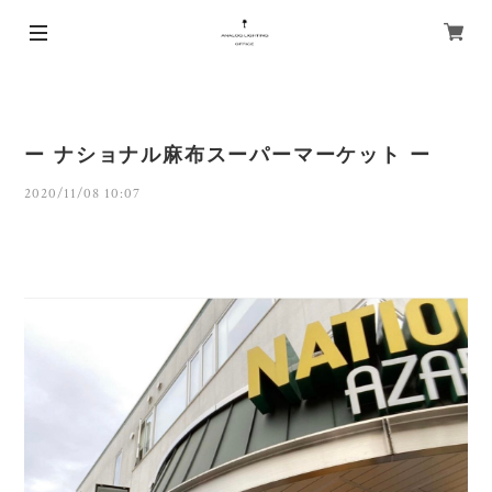
ー ナショナル麻布スーパーマーケット ー
2020/11/08 10:07