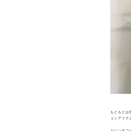
もともとは
ョンアイテ
トレンチコ