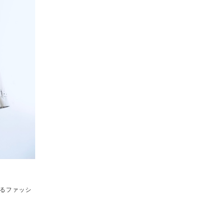
るファッシ