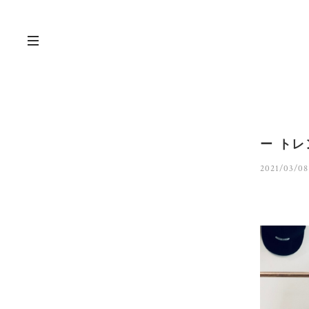
ー トレ
2021/03/08