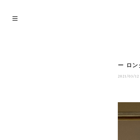
ー ロン
2021/03/12 