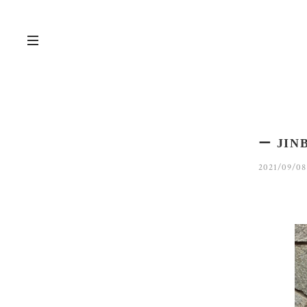
ー JIN
2021/09/08