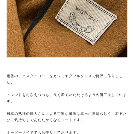
定番のチェスターコートをカシミヤダブルクロスで贅沢に作りまし
た。
トレンドをおさえつつも、長く着ていただけるよう各所工夫していま
す。
日本の熟練の職人さんによる丁寧な縫製は本当に素晴らしく、着るた
びに気持ちまであたたかくなるコートです。
オーダーメイドでもお作りしております。