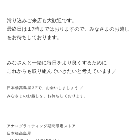
滑り込みご来店も大歓迎です。
最終日は１7時まではおりますので、みなさまのお越し
をお待ちしております。
みなさんと一緒に毎日をより良くするために
これからも取り組んでいきたいと考えています／
日本橋高島屋３Fで、お会いしましょう ／
みなさまのお越しを、お待ちしております。
アナログライティング期間限定ストア
日本橋髙島屋