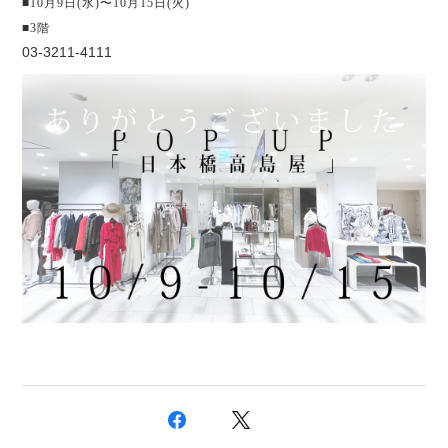
■10月9日(水)〜10月15日(火)
■3階
03-3211-4111