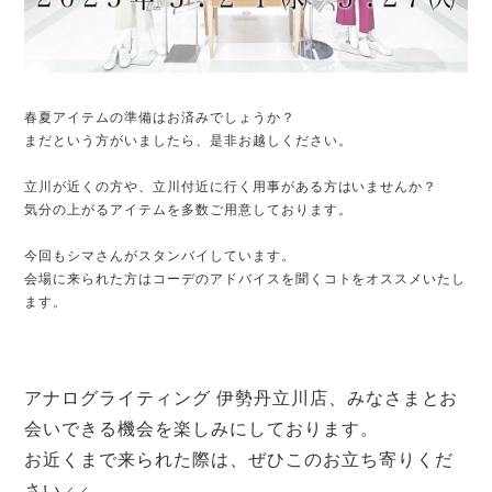
春夏アイテムの準備はお済みでしょうか？
まだという方がいましたら、是非お越しください。
立川が近くの方や、立川付近に行く用事がある方はいませんか？
気分の上がるアイテムを多数ご用意しております。
今回もシマさんがスタンバイしています。
会場に来られた方はコーデのアドバイスを聞くコトをオススメいたし
ます。
アナログライティング 伊勢丹立川店、みなさまとお
会いできる機会を楽しみにしております。
お近くまで来られた際は、
ぜひこのお立ち寄りくだ
さい