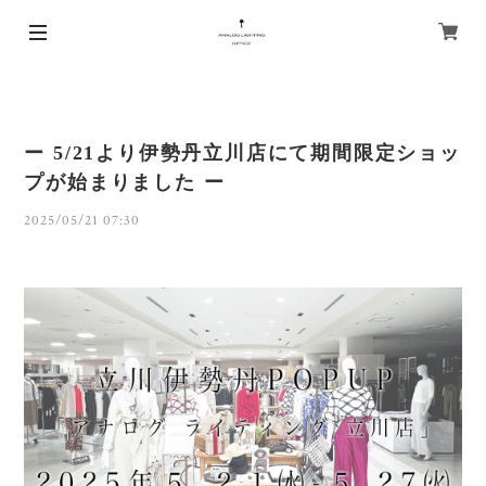
ー 5/21より伊勢丹立川店にて期間限定ショッ
プが始まりました ー
2025/05/21 07:30