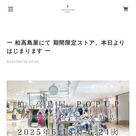
ー 柏高島屋にて 期間限定ストア、本日より
はじまります ー
2025/06/18 07:45