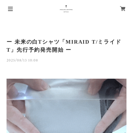
ー 未来の白Tシャツ「MIRAID T/ミライド
T」先行予約発売開始 ー
2025/08/13 10:08